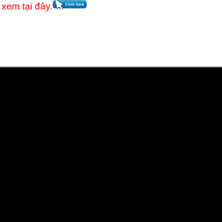
 xem tại đây.