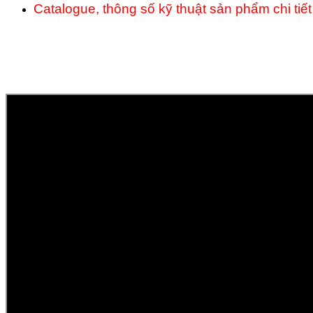
Catalogue, thông số kỹ thuật sản phẩm chi tiết