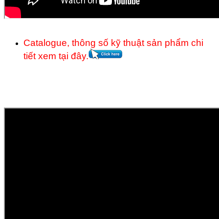
Catalogue, thông số kỹ thuật sản phẩm chi
tiết xem tại đây.