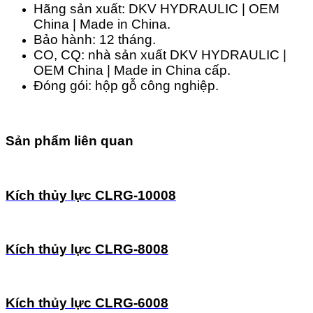
Hãng sản xuất: DKV HYDRAULIC | OEM
China | Made in China.
Bảo hành: 12 tháng.
CO, CQ: nhà sản xuất DKV HYDRAULIC |
OEM China | Made in China cấp.
Đóng gói: hộp gỗ công nghiệp.
Sản phẩm liên quan
Kích thủy lực CLRG-10008
Kích thủy lực CLRG-8008
Kích thủy lực CLRG-6008