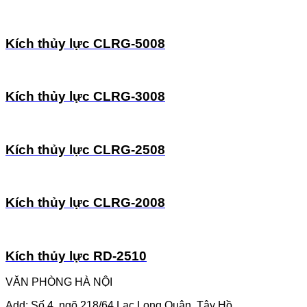
Kích thủy lực CLRG-5008
Kích thủy lực CLRG-3008
Kích thủy lực CLRG-2508
Kích thủy lực CLRG-2008
Kích thủy lực RD-2510
VĂN PHÒNG HÀ NỘI
Add: Số 4, ngõ 218/64 Lạc Long Quân, Tây Hồ