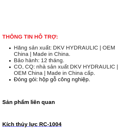
THÔNG TIN HỖ TRỢ:
Hãng sản xuất: DKV HYDRAULIC | OEM
China | Made in China.
Bảo hành: 12 tháng.
CO, CQ: nhà sản xuất DKV HYDRAULIC |
OEM China | Made in China cấp.
Đóng gói: hộp gỗ công nghiệp.
Sản phẩm liên quan
Kích thủy lực RC-1004