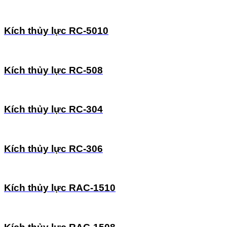
Kích thủy lực RC-5010
Kích thủy lực RC-508
Kích thủy lực RC-304
Kích thủy lực RC-306
Kích thủy lực RAC-1510