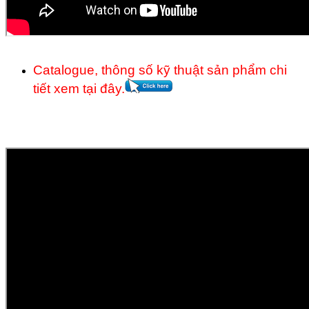
Catalogue, thông số kỹ thuật sản phẩm chi
tiết xem tại đây.