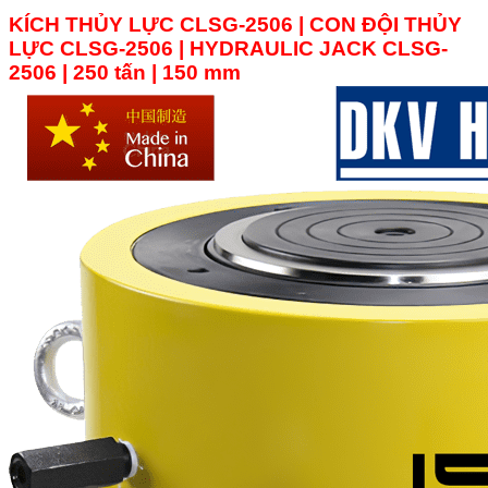
KÍCH THỦY LỰC CLSG-2506 | CON ĐỘI THỦY
LỰC
CLSG-2506 |
HYDRAULIC JACK CLSG-
2506 | 250 tấn | 150 mm