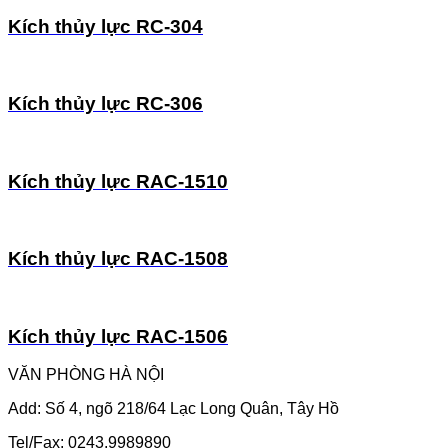
Kích thủy lực RC-304
Kích thủy lực RC-306
Kích thủy lực RAC-1510
Kích thủy lực RAC-1508
Kích thủy lực RAC-1506
VĂN PHÒNG HÀ NỘI
Add: Số 4, ngõ 218/64 Lạc Long Quân, Tây Hồ
Tel/Fax: 0243.9989890