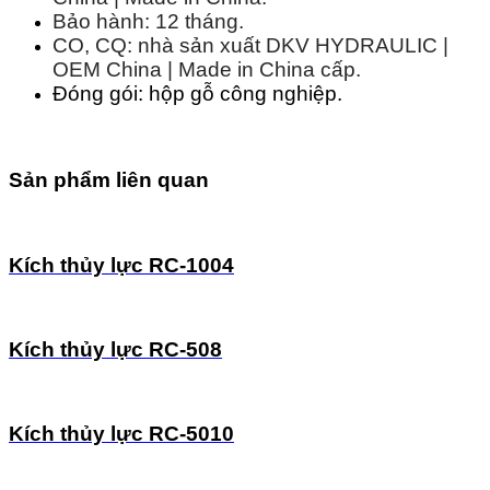
Bảo hành: 12 tháng.
CO, CQ: nhà sản xuất DKV HYDRAULIC |
OEM China | Made in China cấp.
Đóng gói: hộp gỗ công nghiệp.
Sản phẩm liên quan
Kích thủy lực RC-1004
Kích thủy lực RC-508
Kích thủy lực RC-5010