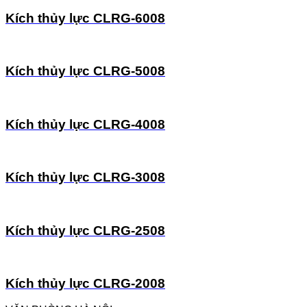
Kích thủy lực CLRG-6008
Kích thủy lực CLRG-5008
Kích thủy lực CLRG-4008
Kích thủy lực CLRG-3008
Kích thủy lực CLRG-2508
Kích thủy lực CLRG-2008