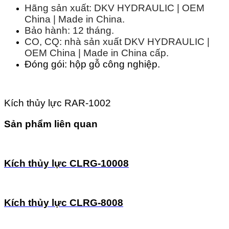
Hãng sản xuất: DKV HYDRAULIC | OEM
China | Made in China.
Bảo hành: 12 tháng.
CO, CQ: nhà sản xuất DKV HYDRAULIC |
OEM China | Made in China cấp.
Đóng gói: hộp gỗ công nghiệp.
Kích thủy lực RAR-1002
Sản phẩm liên quan
Kích thủy lực CLRG-10008
Kích thủy lực CLRG-8008