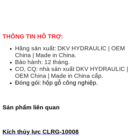
THÔNG TIN HỖ TRỢ:
Hãng sản xuất: DKV HYDRAULIC | OEM
China | Made in China.
Bảo hành: 12 tháng.
CO, CQ: nhà sản xuất DKV HYDRAULIC |
OEM China | Made in China cấp.
Đóng gói: hộp gỗ công nghiệp.
Sản phẩm liên quan
Kích thủy lực CLRG-10008