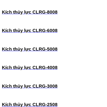
Kích thủy lực CLRG-8008
Kích thủy lực CLRG-6008
Kích thủy lực CLRG-5008
Kích thủy lực CLRG-4008
Kích thủy lực CLRG-3008
Kích thủy lực CLRG-2508