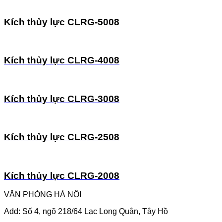
Kích thủy lực CLRG-5008
Kích thủy lực CLRG-4008
Kích thủy lực CLRG-3008
Kích thủy lực CLRG-2508
Kích thủy lực CLRG-2008
VĂN PHÒNG HÀ NỘI
Add: Số 4, ngõ 218/64 Lạc Long Quân, Tây Hồ