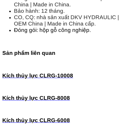
China | Made in China.
Bảo hành: 12 tháng.
CO, CQ: nhà sản xuất DKV HYDRAULIC |
OEM China | Made in China cấp.
Đóng gói: hộp gỗ công nghiệp.
Sản phẩm liên quan
Kích thủy lực CLRG-10008
Kích thủy lực CLRG-8008
Kích thủy lực CLRG-6008