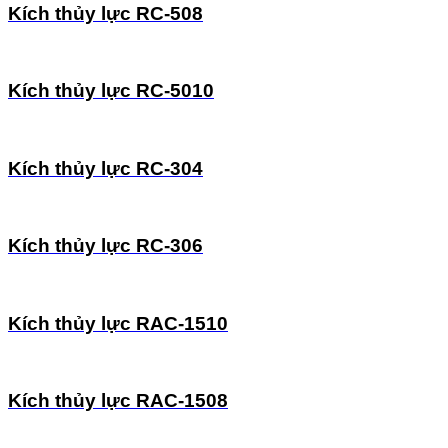
Kích thủy lực RC-508
Kích thủy lực RC-5010
Kích thủy lực RC-304
Kích thủy lực RC-306
Kích thủy lực RAC-1510
Kích thủy lực RAC-1508