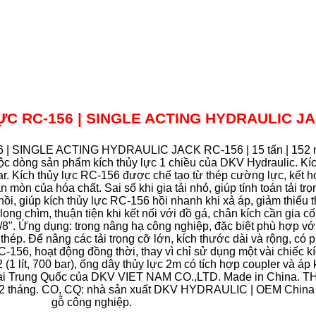
LỰC
RC-156 |
SINGLE ACTING HYDRAULIC JACK