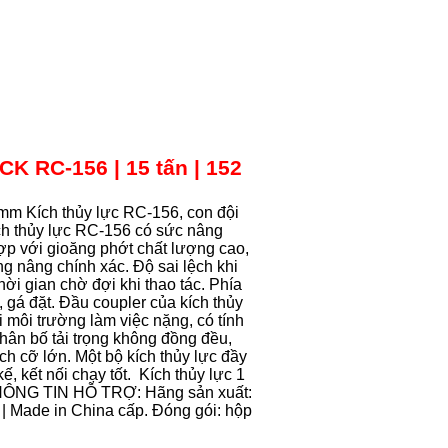
 RC-156 | 15 tấn | 152