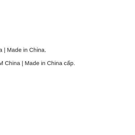
| Made in China.
China | Made in China cấp.