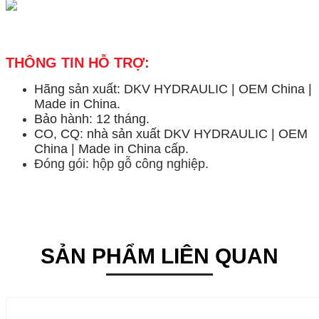
THÔNG TIN HỖ TRỢ:
Hãng sản xuất: DKV HYDRAULIC | OEM China |
Made in China.
Bảo hành: 12 tháng.
CO, CQ: nhà sản xuất DKV HYDRAULIC | OEM
China | Made in China cấp.
Đóng gói: hộp gỗ công nghiệp.
SẢN PHẨM LIÊN QUAN