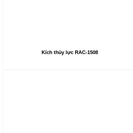
Kích thủy lực RAC-1508