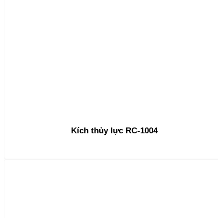
Kích thủy lực RC-1004