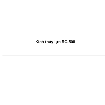
Kích thủy lực RC-508