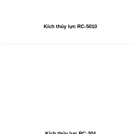
Kích thủy lực RC-5010
Kích thủy lực RC-304