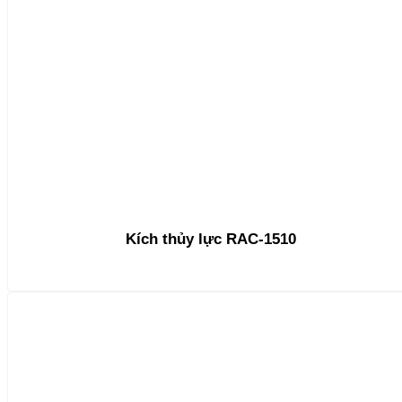
Kích thủy lực RAC-1510