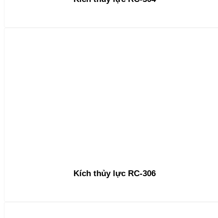
Kích thủy lực RC-306