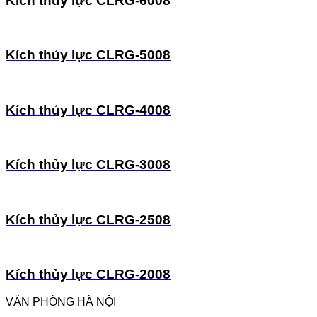
Kích thủy lực CLRG-6008
Kích thủy lực CLRG-5008
Kích thủy lực CLRG-4008
Kích thủy lực CLRG-3008
Kích thủy lực CLRG-2508
Kích thủy lực CLRG-2008
VĂN PHÒNG HÀ NỘI