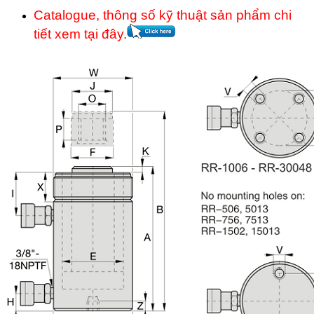
Catalogue, thông số kỹ thuật sản phẩm chi
tiết xem tại đây.