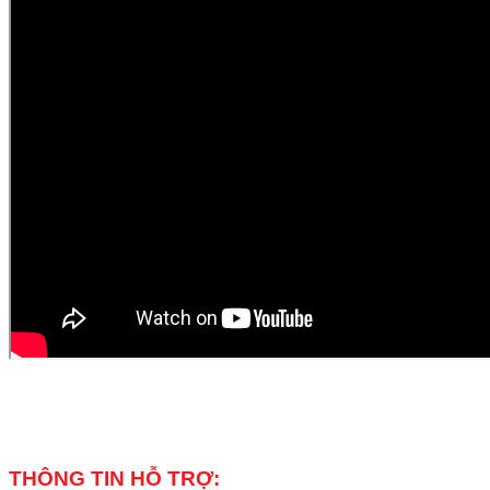
THÔNG TIN HỖ TRỢ: