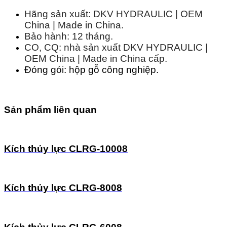
Hãng sản xuất: DKV HYDRAULIC | OEM
China | Made in China.
Bảo hành: 12 tháng.
CO, CQ: nhà sản xuất DKV HYDRAULIC |
OEM China | Made in China cấp.
Đóng gói: hộp gỗ công nghiệp.
Sản phẩm liên quan
Kích thủy lực CLRG-10008
Kích thủy lực CLRG-8008