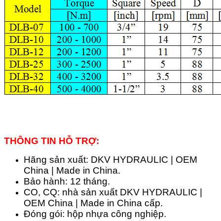
THÔNG TIN HỖ TRỢ:
Hãng sản xuất: DKV HYDRAULIC | OEM
China | Made in China.
Bảo hành: 12 tháng.
CO, CQ: nhà sản xuất DKV HYDRAULIC |
OEM China | Made in China cấp.
Đóng gói: hộp nhựa công nghiệp.