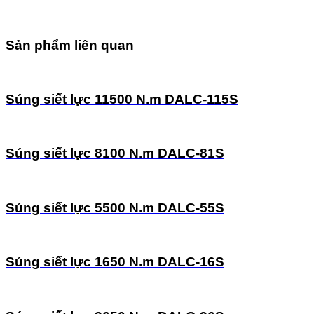
Sản phẩm liên quan
Súng siết lực 11500 N.m DALC-115S
Súng siết lực 8100 N.m DALC-81S
Súng siết lực 5500 N.m DALC-55S
Súng siết lực 1650 N.m DALC-16S