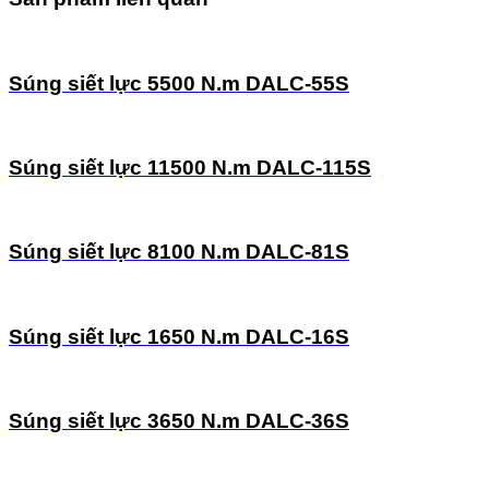
Súng siết lực 5500 N.m DALC-55S
Súng siết lực 11500 N.m DALC-115S
Súng siết lực 8100 N.m DALC-81S
Súng siết lực 1650 N.m DALC-16S
Súng siết lực 3650 N.m DALC-36S