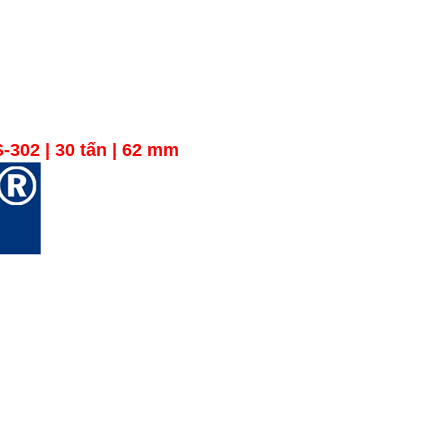
02 | 30 tấn | 62 mm