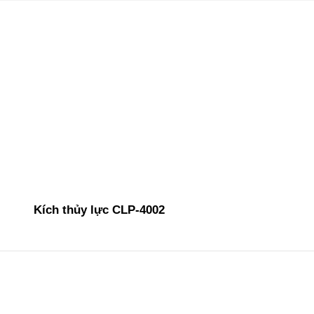
Kích thủy lực CLP-4002